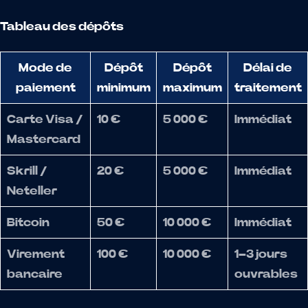
Tableau des dépôts
Mode de
Dépôt
Dépôt
Délai de
paiement
minimum
maximum
traitement
Carte Visa /
10 €
5 000 €
Immédiat
Mastercard
Skrill /
20 €
5 000 €
Immédiat
Neteller
Bitcoin
50 €
10 000 €
Immédiat
Virement
100 €
10 000 €
1–3 jours
bancaire
ouvrables