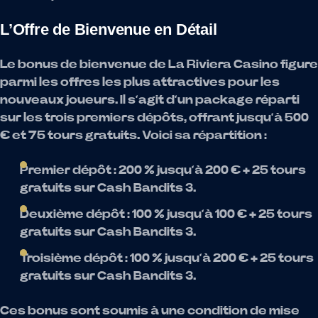
L’Offre de Bienvenue en Détail
Le bonus de bienvenue de La Riviera Casino figure
parmi les offres les plus attractives pour les
nouveaux joueurs. Il s’agit d’un package réparti
sur les trois premiers dépôts, offrant jusqu’à 500
€ et 75 tours gratuits. Voici sa répartition :
Premier dépôt : 200 % jusqu’à 200 € + 25 tours
gratuits sur Cash Bandits 3.
Deuxième dépôt : 100 % jusqu’à 100 € + 25 tours
gratuits sur Cash Bandits 3.
Troisième dépôt : 100 % jusqu’à 200 € + 25 tours
gratuits sur Cash Bandits 3.
Ces bonus sont soumis à une condition de mise