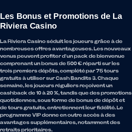
Les Bonus et Promotions de La
Riviera Casino
La Riviera Casino séduit les joueurs grâce à de
nombreuses offres avantageuses. Les nouveaux
venus peuvent profiter d’un pack de bienvenue
comprenant un bonus de 500 € réparti sur les
trois premiers dépôts, complété par 75 tours
gratuits à utiliser sur Cash Bandits 3. Chaque
semaine, les joueurs réguliers reçoivent un
cashback de 10 à 20 %, tandis que des promotions
quotidiennes, sous forme de bonus de dépôt et
de tours gratuits, entretiennent leur fidélité. Le
programme VIP donne en outre accès à des
avantages supplémentaires, notamment des
retraits prioritaires.