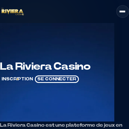
La Riviera Casino
INSCRIPTION
SE CONNECTER
La Riviera Casino est une plateforme de jeux en