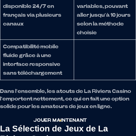
disponible 24/7 en
variables, pouvant
français via plusieurs
aller jusqu’à 10 jours
canaux
selon la méthode
choisie
Compatibilité mobile
fluide grâce à une
interface responsive
sans téléchargement
Dans l’ensemble, les atouts de La Riviera Casino
l’emportent nettement, ce qui en fait une option
solide pour les amateurs de jeux en ligne.
JOUER MAINTENANT
La Sélection de Jeux de La