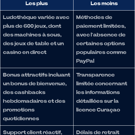
Les plus
Les moins
Ludothèque variée avec
Méthodes de
plus de 600 jeux, dont
paiement limitées,
des machines à sous,
avec l’absence de
des jeux de table et un
certaines options
casino en direct
populaires comme
PayPal
Bonus attractifs incluant
Transparence
un bonus de bienvenue,
limitée concernant
des cashbacks
les informations
hebdomadaires et des
détaillées sur la
promotions
licence Curaçao
quotidiennes
Support client réactif,
Délais de retrait