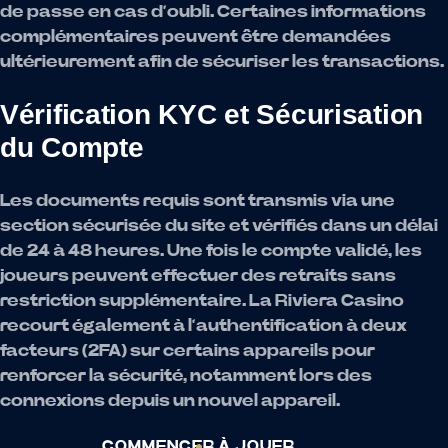
de passe en cas d’oubli. Certaines informations
complémentaires peuvent être demandées
ultérieurement afin de sécuriser les transactions.
Vérification KYC et Sécurisation
du Compte
Les documents requis sont transmis via une
section sécurisée du site et vérifiés dans un délai
de 24 à 48 heures. Une fois le compte validé, les
joueurs peuvent effectuer des retraits sans
restriction supplémentaire. La Riviera Casino
recourt également à l’authentification à deux
facteurs (2FA) sur certains appareils pour
renforcer la sécurité, notamment lors des
connexions depuis un nouvel appareil.
COMMENCER À JOUER