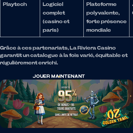
Playtech
Logiciel
Plateforme
complet
polyvalente,
(casino et
forte présence
paris)
mondiale
Grâce à ces partenariats, La Riviera Casino
garantit un catalogue à la fois varié, équitable et
régulièrement enrichi.
JOUER MAINTENANT