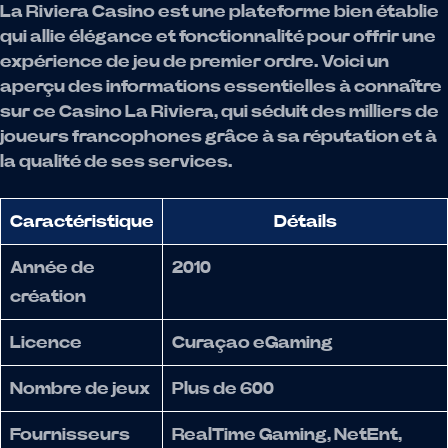
La Riviera Casino est une plateforme bien établie
qui allie élégance et fonctionnalité pour offrir une
expérience de jeu de premier ordre. Voici un
aperçu des informations essentielles à connaître
sur ce Casino La Riviera, qui séduit des milliers de
joueurs francophones grâce à sa réputation et à
la qualité de ses services.
Caractéristique
Détails
Année de
2010
création
Licence
Curaçao eGaming
Nombre de jeux
Plus de 600
Fournisseurs
RealTime Gaming, NetEnt,