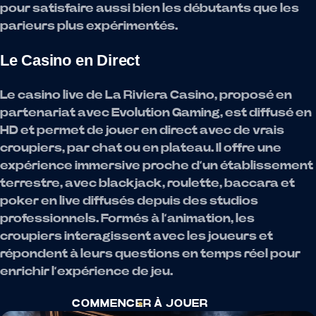
pour satisfaire aussi bien les débutants que les
parieurs plus expérimentés.
Le Casino en Direct
Le casino live de La Riviera Casino, proposé en
partenariat avec Evolution Gaming, est diffusé en
HD et permet de jouer en direct avec de vrais
croupiers, par chat ou en plateau. Il offre une
expérience immersive proche d’un établissement
terrestre, avec blackjack, roulette, baccara et
poker en live diffusés depuis des studios
professionnels. Formés à l’animation, les
croupiers interagissent avec les joueurs et
répondent à leurs questions en temps réel pour
enrichir l’expérience de jeu.
COMMENCER À JOUER