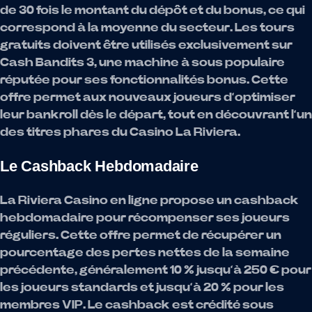
de 30 fois le montant du dépôt et du bonus, ce qui
correspond à la moyenne du secteur. Les tours
gratuits doivent être utilisés exclusivement sur
Cash Bandits 3, une machine à sous populaire
réputée pour ses fonctionnalités bonus. Cette
offre permet aux nouveaux joueurs d’optimiser
leur bankroll dès le départ, tout en découvrant l’un
des titres phares du Casino La Riviera.
Le Cashback Hebdomadaire
La Riviera Casino en ligne propose un cashback
hebdomadaire pour récompenser ses joueurs
réguliers. Cette offre permet de récupérer un
pourcentage des pertes nettes de la semaine
précédente, généralement 10 % jusqu’à 250 € pour
les joueurs standards et jusqu’à 20 % pour les
membres VIP. Le cashback est crédité sous