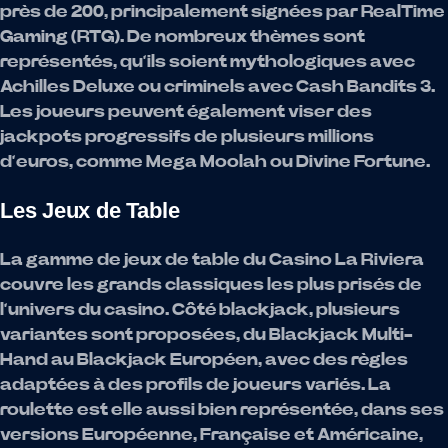
près de 200, principalement signées par RealTime
Gaming (RTG). De nombreux thèmes sont
représentés, qu’ils soient mythologiques avec
Achilles Deluxe ou criminels avec Cash Bandits 3.
Les joueurs peuvent également viser des
jackpots progressifs de plusieurs millions
d’euros, comme Mega Moolah ou Divine Fortune.
Les Jeux de Table
La gamme de jeux de table du Casino La Riviera
couvre les grands classiques les plus prisés de
l’univers du casino. Côté blackjack, plusieurs
variantes sont proposées, du Blackjack Multi-
Hand au Blackjack Européen, avec des règles
adaptées à des profils de joueurs variés. La
roulette est elle aussi bien représentée, dans ses
versions Européenne, Française et Américaine,