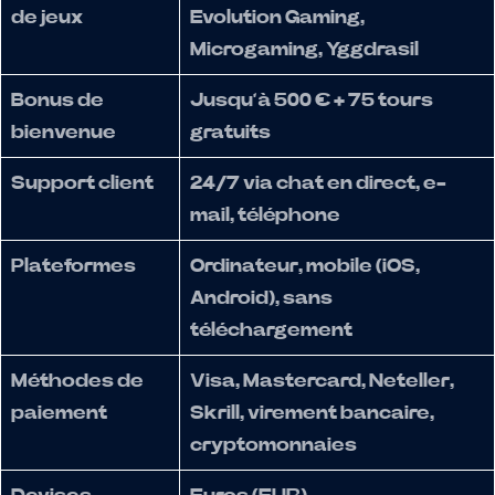
de jeux
Evolution Gaming,
Microgaming, Yggdrasil
Bonus de
Jusqu’à 500 € + 75 tours
bienvenue
gratuits
Support client
24/7 via chat en direct, e-
mail, téléphone
Plateformes
Ordinateur, mobile (iOS,
Android), sans
téléchargement
Méthodes de
Visa, Mastercard, Neteller,
paiement
Skrill, virement bancaire,
cryptomonnaies