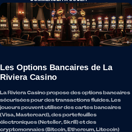
Les Options Bancaires de La
Riviera Casino
La Riviera Casino propose des options bancaires
sécurisées pour des transactions fluides. Les
joueurs peuvent utiliser des cartes bancaires
(Visa, Mastercard), des portefeuilles
électroniques (Neteller, Skrill) et des
cryptomonnaies (Bitcoin, Ethereum, Litecoin)