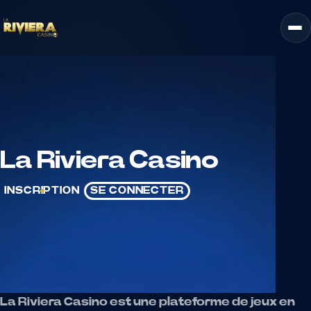
La Riviera Casino
INSCRIPTION
SE CONNECTER
La Riviera Casino est une plateforme de jeux en