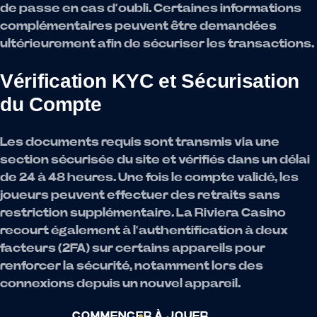
de passe en cas d’oubli. Certaines informations
complémentaires peuvent être demandées
ultérieurement afin de sécuriser les transactions.
Vérification KYC et Sécurisation
du Compte
Les documents requis sont transmis via une
section sécurisée du site et vérifiés dans un délai
de 24 à 48 heures. Une fois le compte validé, les
joueurs peuvent effectuer des retraits sans
restriction supplémentaire. La Riviera Casino
recourt également à l’authentification à deux
facteurs (2FA) sur certains appareils pour
renforcer la sécurité, notamment lors des
connexions depuis un nouvel appareil.
COMMENCER À JOUER