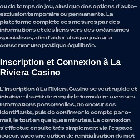
ou de temps de jeu, ainsi que des options d’auto-
exclusion temporaire ou permanente. La
plateforme complète ces mesures par des
informations et des liens vers des organismes
spécialisés, afin d’aider chaque joueur à
conserver une pratique équilibrée.
Inscription et Connexion à La
Riviera Casino
L’inscription à La Riviera Casino se veut rapide et
intuitive : il suffit de remplir le formulaire avec ses
informations personnelles, de choisir ses
identifiants, puis de confirmer le compte par e-
mail, le tout en quelques minutes. La connexion
s’effectue ensuite très simplement via l’espace
joueur, avec une option de réinitialisation du mot