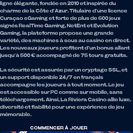
ligne élégante, fondée en 2010 et inspirée du
charme de la Côte d’Azur. Titulaire d’une licence
Curaçao eGaming et forte de plus de 600 jeux
signés RealTime Gaming, NetEnt et Evolution
Gaming, la plateforme propose une grande
variété, des machines à sous au casino en direct.
Les nouveaux joueurs profitent d’un bonus allant
jusqu’à 500 € accompagné de 75 tours gratuits.
La sécurité est assurée par un cryptage SSL, et
un support disponible 24/7 en français
accompagne les joueurs à tout moment. Le jeu
est accessible sur PC comme sur mobile, sans
téléchargement. Ainsi, La Riviera Casino allie luxe,
diversité et fiabilité pour une expérience de jeu
mémorable.
COMMENCER À JOUER